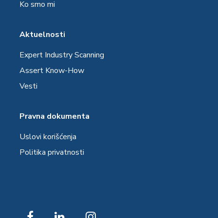
Ko smo mi
Aktuelnosti
Expert Industry Scanning
Assert Know-How
Vesti
Pravna dokumenta
Uslovi korišćenja
Politika privatnosti