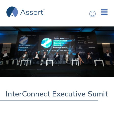
InterConnect Executive Sumit