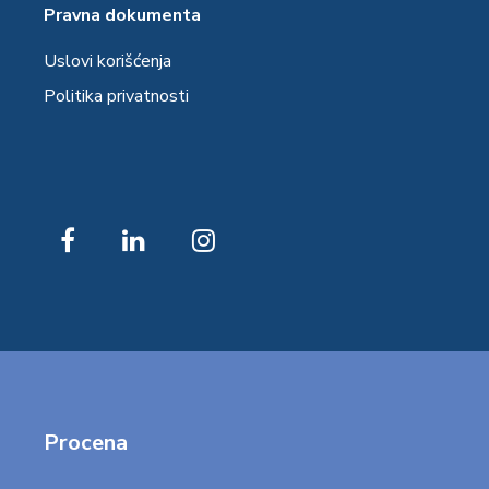
Pravna dokumenta
Uslovi korišćenja
Politika privatnosti
Procena