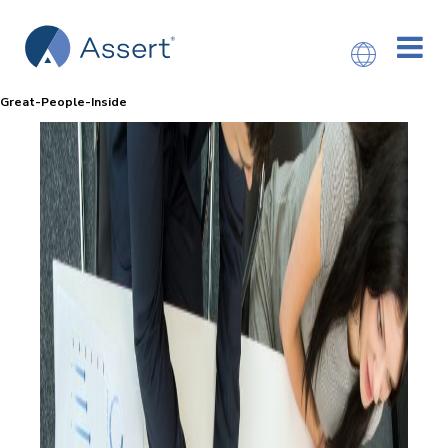
Great-People-Inside