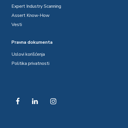
Expert Industry Scanning
Assert Know-How
Vesti
Pravna dokumenta
Uslovi korišćenja
Politika privatnosti