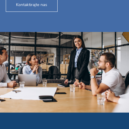
Kontaktirajte nas