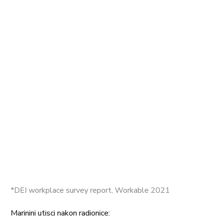
*DEI workplace survey report, Workable 2021
Marinini utisci nakon radionice: