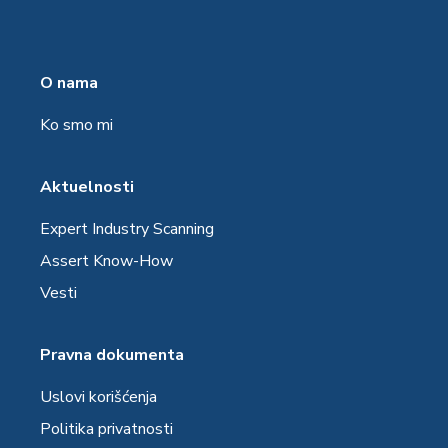
O nama
Ko smo mi
Aktuelnosti
Expert Industry Scanning
Assert Know-How
Vesti
Pravna dokumenta
Uslovi korišćenja
Politika privatnosti