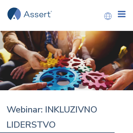
Webinar: INKLUZIVNO
LIDERSTVO