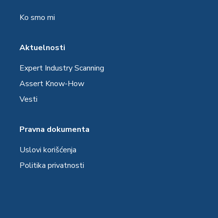
Ko smo mi
Aktuelnosti
Expert Industry Scanning
Assert Know-How
Vesti
Pravna dokumenta
Uslovi korišćenja
Politika privatnosti