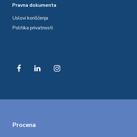
Pravna dokumenta
Uslovi korišćenja
Politika privatnosti
Procena