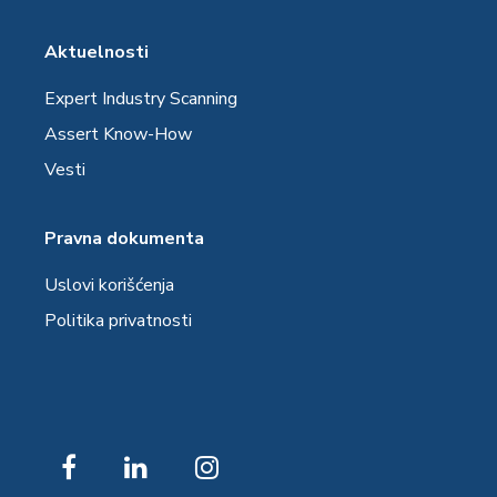
Aktuelnosti
Expert Industry Scanning
Assert Know-How
Vesti
Pravna dokumenta
Uslovi korišćenja
Politika privatnosti